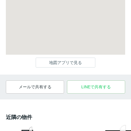
地図アプリで見る
メールで共有する
LINEで共有する
近隣の物件