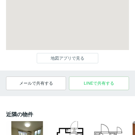
地図アプリで見る
メールで共有する
LINEで共有する
近隣の物件