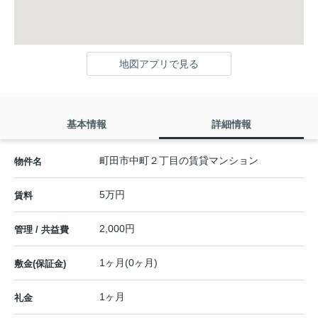
地図アプリで見る
基本情報
詳細情報
町田市中町２丁目の賃貸マンション
物件名
5万円
賃料
2,000円
管理 / 共益費
1ヶ月(0ヶ月)
敷金(保証金)
1ヶ月
礼金