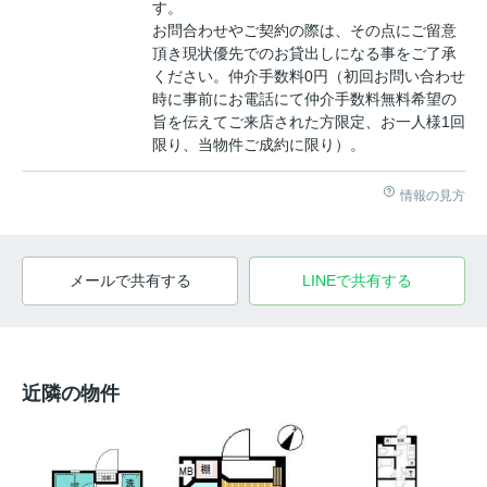
す。
お問合わせやご契約の際は、その点にご留意
頂き現状優先でのお貸出しになる事をご了承
ください。仲介手数料0円（初回お問い合わせ
時に事前にお電話にて仲介手数料無料希望の
旨を伝えてご来店された方限定、お一人様1回
限り、当物件ご成約に限り）。
情報の見方
メールで共有する
LINEで共有する
近隣の物件