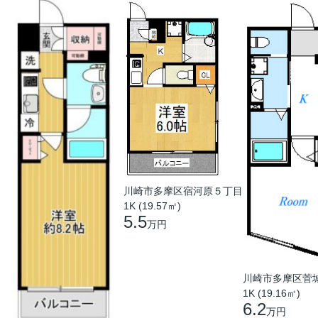
川崎市多摩区宿河原５丁目
1K (19.57㎡)
5.5
万円
川崎市多摩区菅
1K (19.16㎡)
6.2
万円