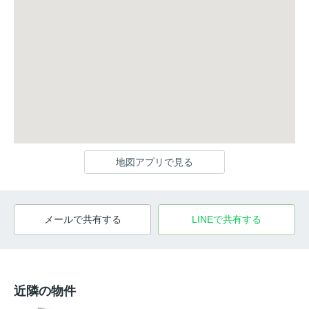
地図アプリで見る
メールで共有する
LINEで共有する
近隣の物件