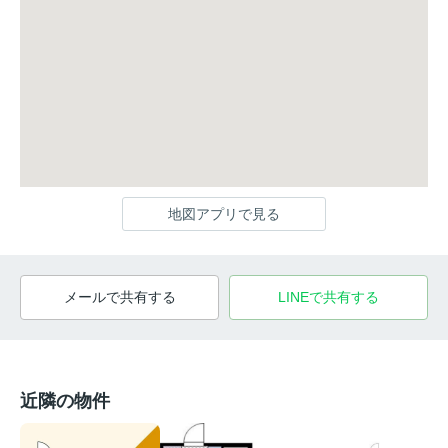
地図アプリで見る
メールで共有する
LINEで共有する
近隣の物件