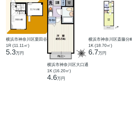
横浜市神奈川区栗田谷
横浜市神奈川区斎藤分
1R (11.11㎡)
1K (18.70㎡)
5.3
6.7
万円
万円
横浜市神奈川区大口通
1K (16.20㎡)
4.6
万円