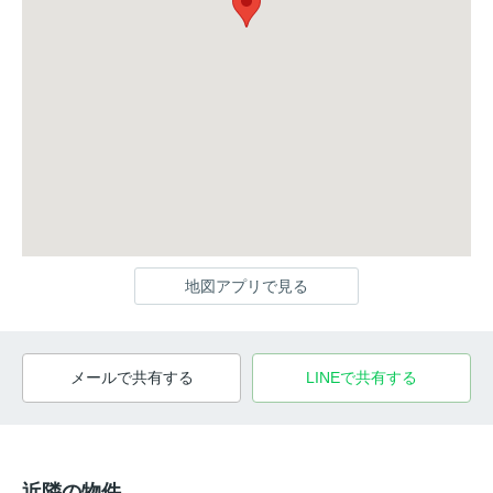
地図アプリで見る
メールで共有する
LINEで共有する
近隣の物件