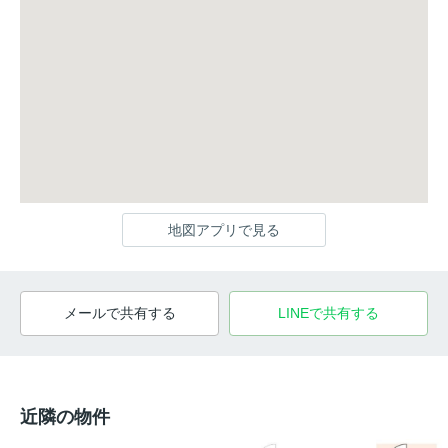
地図アプリで見る
メールで共有する
LINEで共有する
近隣の物件