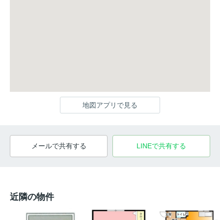
地図アプリで見る
メールで共有する
LINEで共有する
近隣の物件