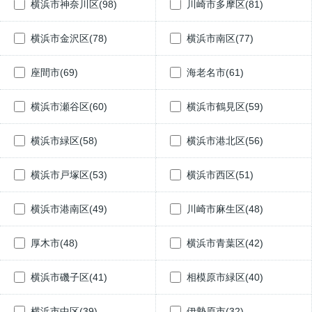
横浜市神奈川区(98)
川崎市多摩区(81)
横浜市金沢区(78)
横浜市南区(77)
座間市(69)
海老名市(61)
横浜市瀬谷区(60)
横浜市鶴見区(59)
横浜市緑区(58)
横浜市港北区(56)
横浜市戸塚区(53)
横浜市西区(51)
横浜市港南区(49)
川崎市麻生区(48)
厚木市(48)
横浜市青葉区(42)
横浜市磯子区(41)
相模原市緑区(40)
横浜市中区(39)
伊勢原市(32)