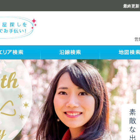
最終更新：
営