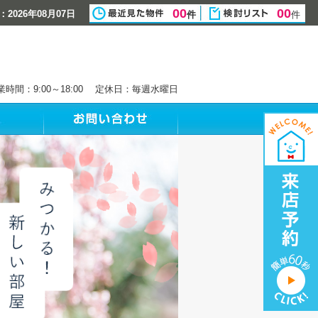
00
00
2026年08月07日
件
件
業時間：9:00～18:00 定休日：毎週水曜日