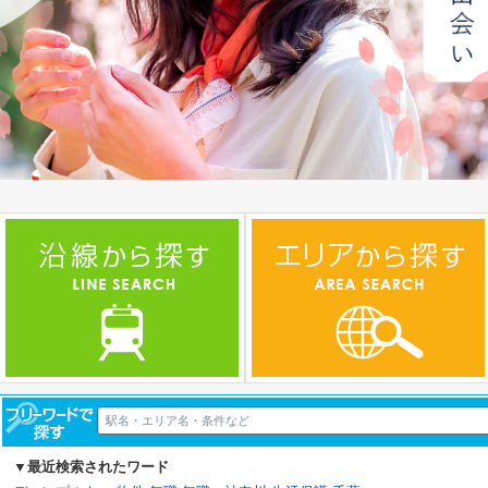
▼最近検索されたワード