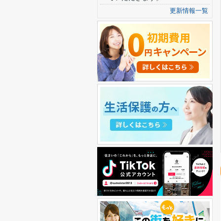
更新情報一覧