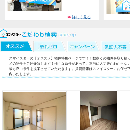
詳しく見る
スマイスターの【オススメ】物件特集ページです！！数多くの物件を取り扱
メの物件をご紹介致します！様々な条件があって、本当に大丈夫かわからな
最も良い条件を提案させていただきます。賃貸情報はスマイスターにお任せ
内いたします。