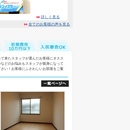
詳しく見る
全てのお客様の声を見る
って来たスタッフが選んだお客様にオスス
いなどのお悩みもスタッフが親身になって
下さい！お客様にふさわしいお部屋をご案