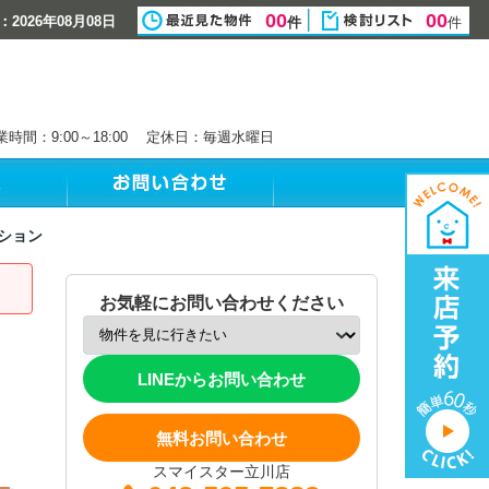
00
00
2026年08月08日
件
件
業時間：9:00～18:00 定休日：毎週水曜日
ション
お気軽にお問い合わせください
LINEからお問い合わせ
無料お問い合わせ
スマイスター立川店