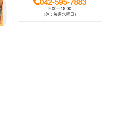
042-595-7883
9:00～18:00
（休：毎週水曜日）