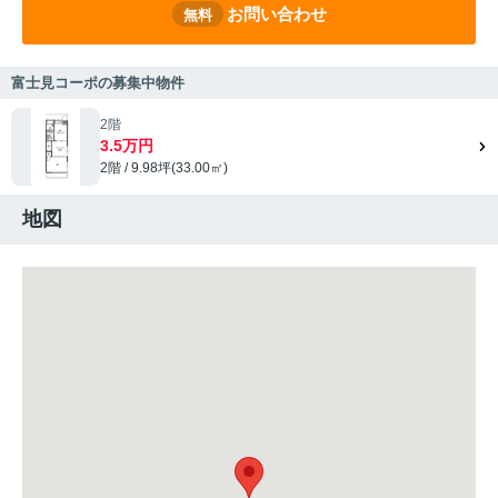
お問い合わせ
無料
富士見コーポの募集中物件
2階
3.5万円
2階 / 9.98坪(33.00㎡)
地図