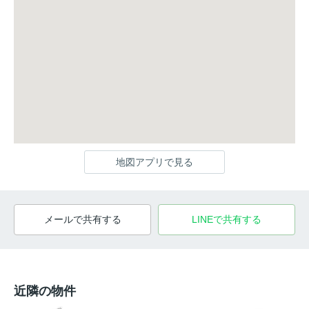
地図アプリで見る
メールで共有する
LINEで共有する
近隣の物件