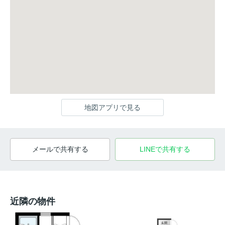
地図アプリで見る
メールで共有する
LINEで共有する
近隣の物件