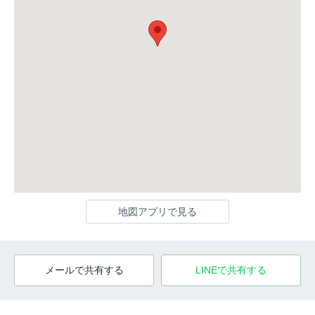
地図アプリで見る
メールで共有する
LINEで共有する