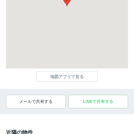
地図アプリで見る
メールで共有する
LINEで共有する
近隣の物件