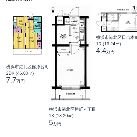
横浜市港北区日吉本
1R (16.24㎡)
4.4
万円
横浜市港北区篠原台町
2DK (46.00㎡)
7.7
万円
横浜市港北区樽町４丁目
1K (18.20㎡)
5
万円