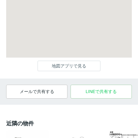
地図アプリで見る
メールで共有する
LINEで共有する
近隣の物件