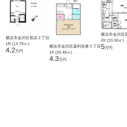
横浜市金沢区
横浜市金沢区長浜２丁目
2K (33.00㎡)
1R (13.79㎡)
5
横浜市金沢区釜利谷東５丁目
万円
4.2
万円
1K (20.46㎡)
4.3
万円