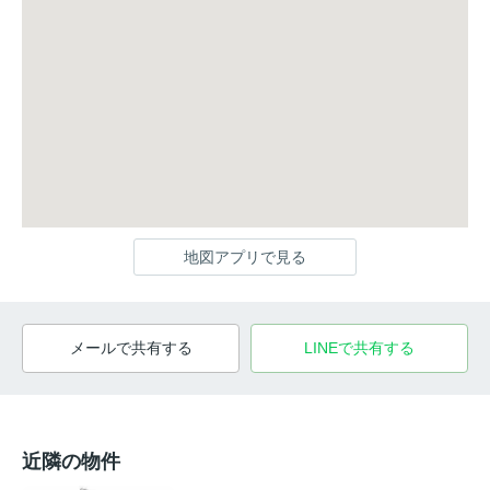
地図アプリで見る
メールで共有する
LINEで共有する
近隣の物件