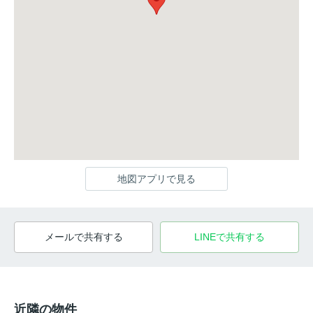
地図アプリで見る
メールで共有する
LINEで共有する
近隣の物件