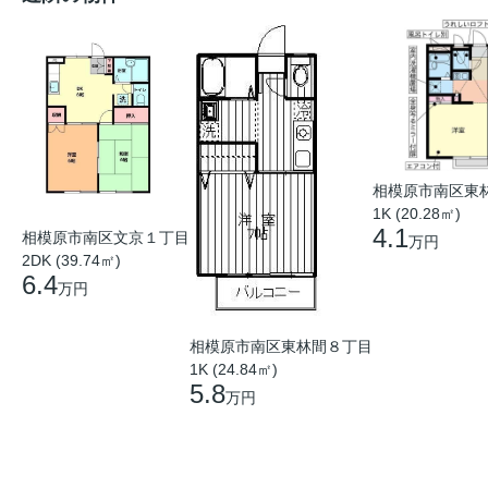
相模原市南区東
1K (20.28㎡)
4.1
相模原市南区文京１丁目
万円
2DK (39.74㎡)
6.4
万円
相模原市南区東林間８丁目
1K (24.84㎡)
5.8
万円