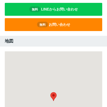
LINEからお問い合わせ
無料
お問い合わせ
無料
地図