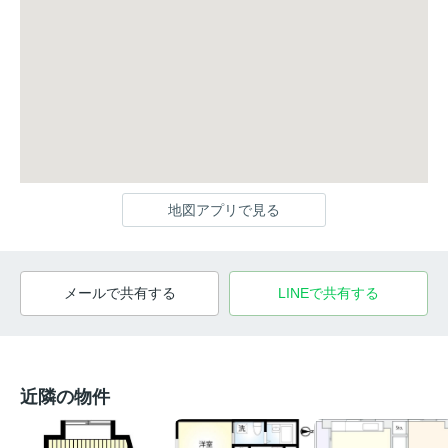
地図アプリで見る
メールで共有する
LINEで共有する
近隣の物件