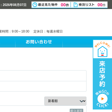
00
00
2026年08月07日
件
件
業時間：9:00～18:00 定休日：毎週水曜日
即入居可