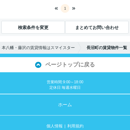
1
検索条件を変更
まとめてお問い合わせ
・本八幡・藤沢の賃貸情報はスマイスター
長沼町の賃貸物件一覧
ページトップに戻る
営業時間:9:00～18:00
定休日:毎週水曜日
ホーム
個人情報
利用規約