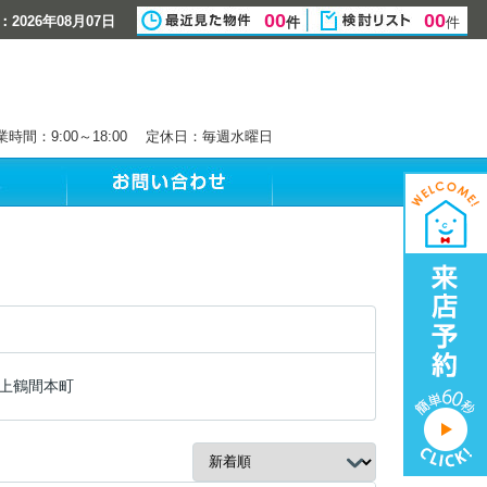
00
00
2026年08月07日
件
件
業時間：9:00～18:00 定休日：毎週水曜日
上鶴間本町