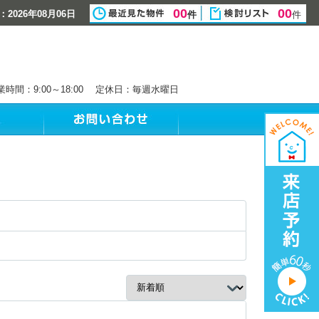
00
00
2026年08月06日
件
件
業時間：9:00～18:00 定休日：毎週水曜日