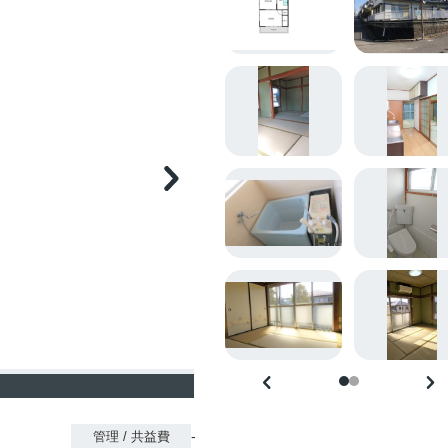
-
管理 / 共益費