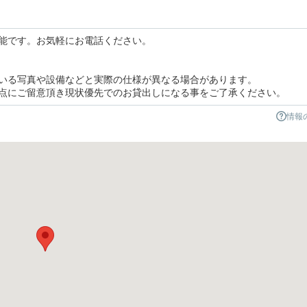
能です。お気軽にお電話ください。
いる写真や設備などと実際の仕様が異なる場合があります。
点にご留意頂き現状優先でのお貸出しになる事をご了承ください。
情報