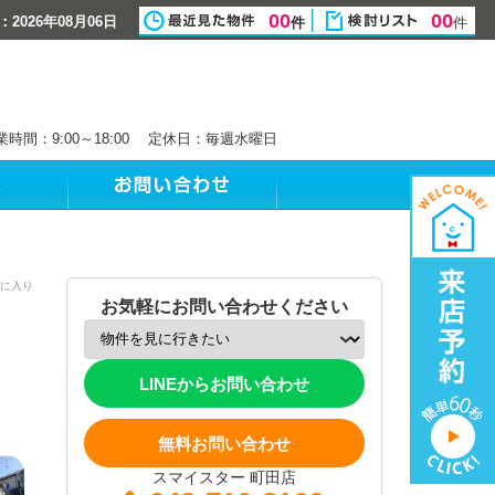
00
00
2026年08月06日
件
件
業時間：9:00～18:00 定休日：毎週水曜日
に入り
お気軽にお問い合わせください
LINEからお問い合わせ
無料お問い合わせ
スマイスター 町田店