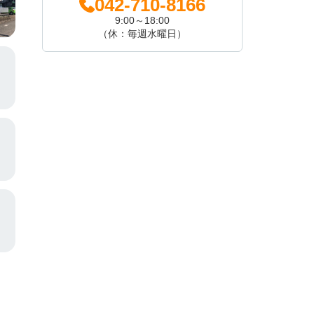
042-710-8166
9:00～18:00
（休：毎週水曜日）