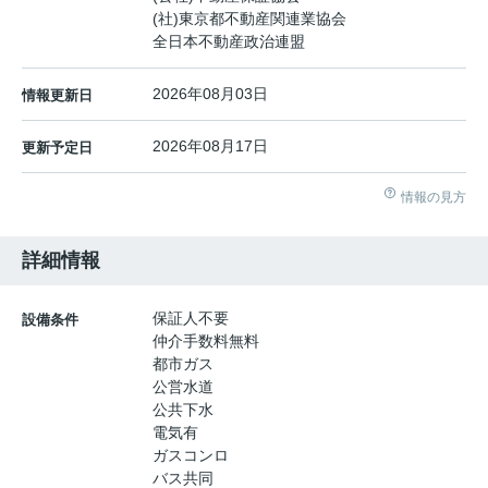
(社)東京都不動産関連業協会
全日本不動産政治連盟
2026年08月03日
情報更新日
2026年08月17日
更新予定日
情報の見方
詳細情報
保証人不要
設備条件
仲介手数料無料
都市ガス
公営水道
公共下水
電気有
ガスコンロ
バス共同