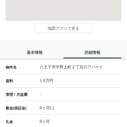
地図アプリで見る
基本情報
詳細情報
八王子市中野上町２丁目のアパート
物件名
1.5万円
賃料
-
管理 / 共益費
0ヶ月(-)
敷金(保証金)
0ヶ月
礼金