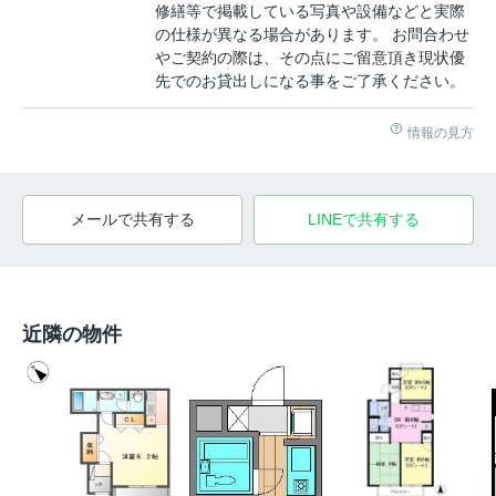
修繕等で掲載している写真や設備などと実際
の仕様が異なる場合があります。 お問合わせ
やご契約の際は、その点にご留意頂き現状優
先でのお貸出しになる事をご了承ください。
情報の見方
メールで共有する
LINEで共有する
近隣の物件