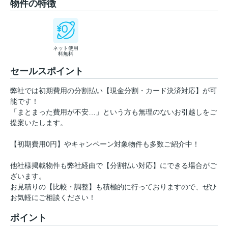
物件の特徴
ネット使用
料無料
セールスポイント
弊社では初期費用の分割払い【現金分割・カード決済対応】が可
能です！
「まとまった費用が不安…」という方も無理のないお引越しをご
提案いたします。
【初期費用0円】やキャンペーン対象物件も多数ご紹介中！
他社様掲載物件も弊社経由で【分割払い対応】にできる場合がご
ざいます。
お見積りの【比較・調整】も積極的に行っておりますので、ぜひ
お気軽にご相談ください！
ポイント