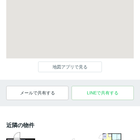
地図アプリで見る
メールで共有する
LINEで共有する
近隣の物件