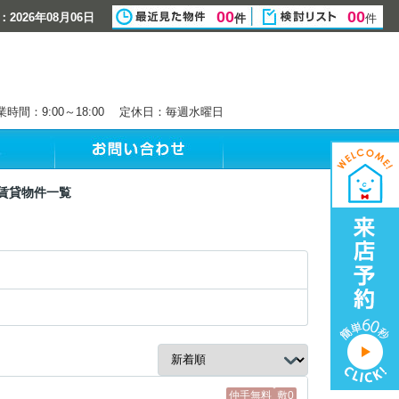
00
00
2026年08月06日
件
件
業時間：9:00～18:00 定休日：毎週水曜日
賃貸物件一覧
仲手無料
敷0