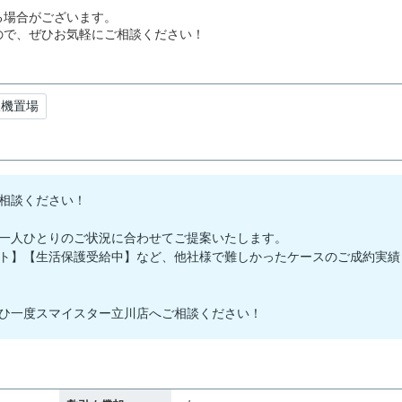
る場合がございます。
ので、ぜひお気軽にご相談ください！
濯機置場
相談ください！
一人ひとりのご状況に合わせてご提案いたします。
ト】【生活保護受給中】など、他社様で難しかったケースのご成約実績
ひ一度スマイスター立川店へご相談ください！