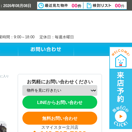
00
00
2026年08月08日
件
件
業時間：9:00～18:00 定休日：毎週水曜日
に入り
お気軽にお問い合わせください
LINEからお問い合わせ
無料お問い合わせ
スマイスター立川店