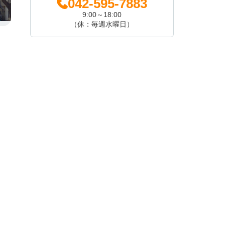
042-595-7883
9:00～18:00
（休：毎週水曜日）