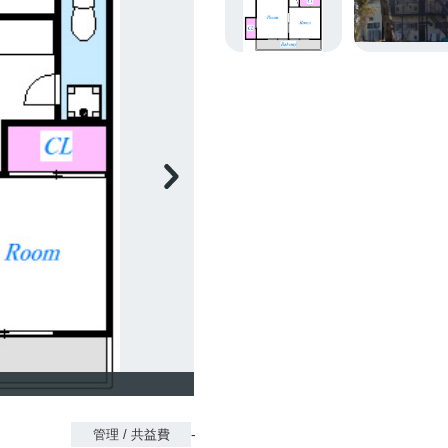
-
管理 / 共益費