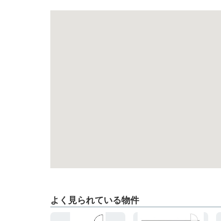
よく見られている物件