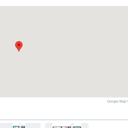
Google Ma