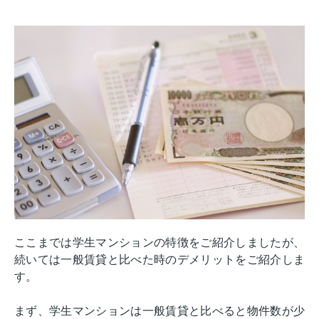
ここまでは学生マンションの特徴をご紹介しましたが、
続いては一般賃貸と比べた時のデメリットをご紹介しま
す。
まず、学生マンションは一般賃貸と比べると物件数が少