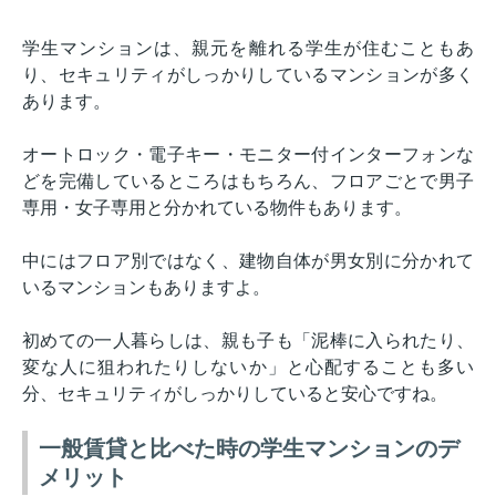
学生マンションは、親元を離れる学生が住むこともあ
り、セキュリティがしっかりしているマンションが多く
あります。
オートロック・電子キー・モニター付インターフォンな
どを完備しているところはもちろん、フロアごとで男子
専用・女子専用と分かれている物件もあります。
中にはフロア別ではなく、建物自体が男女別に分かれて
いるマンションもありますよ。
初めての一人暮らしは、親も子も「泥棒に入られたり、
変な人に狙われたりしないか」と心配することも多い
分、セキュリティがしっかりしていると安心ですね。
一般賃貸と比べた時の学生マンションのデ
メリット