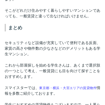
そこがどれだけ住みやすく暮らしやすいマンションであ
っても、一般賃貸と違って出なければいけません。
まとめ
セキュリティなど設備が充実していて便利である反面、
家賃の高さや物件数の少なさなどのデメリットもある学
生マンション。
これから部屋探しを始める学生さんは、あくまで選択肢
の一つとして考え、一般賃貸にも目を向けて探すことを
おすすめします。
スマイスターでは、
情
東京都・横浜・大宮エリアの賃貸物件
報を多数ご紹介しております。
学生におすすめの賃貸物件もございますので、一人暮ら