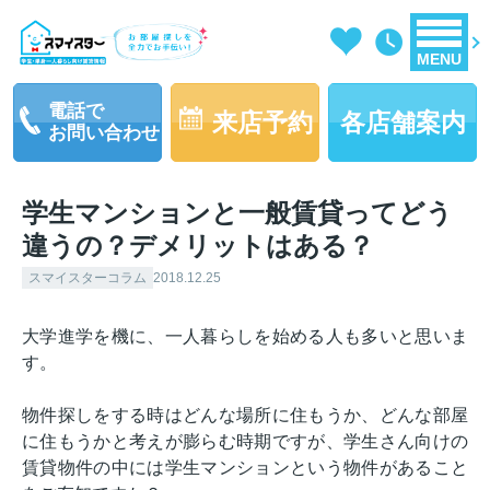
MENU
電話で
来店予約
各店舗案内
お問い合わせ
学生マンションと一般賃貸ってどう
違うの？デメリットはある？
スマイスターコラム
2018.12.25
大学進学を機に、一人暮らしを始める人も多いと思いま
す。
物件探しをする時はどんな場所に住もうか、どんな部屋
に住もうかと考えが膨らむ時期ですが、学生さん向けの
賃貸物件の中には学生マンションという物件があること