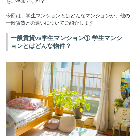
をご存知ですか？
今回は、学生マンションとはどんなマンションか、他の
一般賃貸との違いについてご紹介します。
一般賃貸vs学生マンション① 学生マンシ
ョンとはどんな物件？