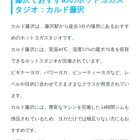
タジオ：カルド藤沢
カルド藤沢は、藤沢駅から徒歩3分の場所にあるおすす
めのホットヨガスタジオです。
カルド藤沢には、室温40℃、湿度55%の最大70名を収容
できるホットスタジオが完備されています。
ビギナーヨガ、パワーヨガ、ビューティーヨガなど、レ
ベルや目的に合わせてさまざまなクラスが用意されてい
ます。
カルド藤沢には、豊富なマシンを完備した24時間ジムも
併設されているため、ヨガだけでは物足りない方にもお
すすめです。