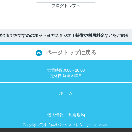
ブログトップへ
藤沢市でおすすめのホットヨガスタジオ！特徴や利用料金などをご紹介
ページトップに戻る
営業時間:9:00～18:00
定休日:毎週水曜日
ホーム
個人情報
利用規約
Copyright(C)株式会社パーソネット All rights reserved.