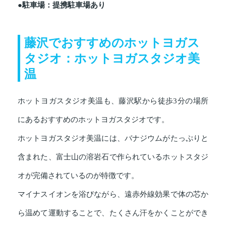
●駐車場：提携駐車場あり
藤沢でおすすめのホットヨガス
タジオ：ホットヨガスタジオ美
温
ホットヨガスタジオ美温も、藤沢駅から徒歩3分の場所
にあるおすすめのホットヨガスタジオです。
ホットヨガスタジオ美温には、バナジウムがたっぷりと
含まれた、富士山の溶岩石で作られているホットスタジ
オが完備されているのが特徴です。
マイナスイオンを浴びながら、遠赤外線効果で体の芯か
ら温めて運動することで、たくさん汗をかくことができ