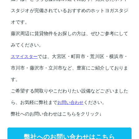
スタジオが完備されているおすすめのホットヨガスタジ
オです。
藤沢周辺に賃貸物件をお探しの方は、ぜひご参考にして
みてください。
スマイスター
では、大宮区・町田市・荒川区・横浜市・
市川市・藤沢市・立川市など、豊富にご紹介しておりま
す。
ご希望する間取りやこだわりたい設備などございました
ら、お気軽に弊社まで
お問い合わせ
ください。
弊社へのお問い合わせはこちらをクリック↓
弊社へのお問い合わせはこちら