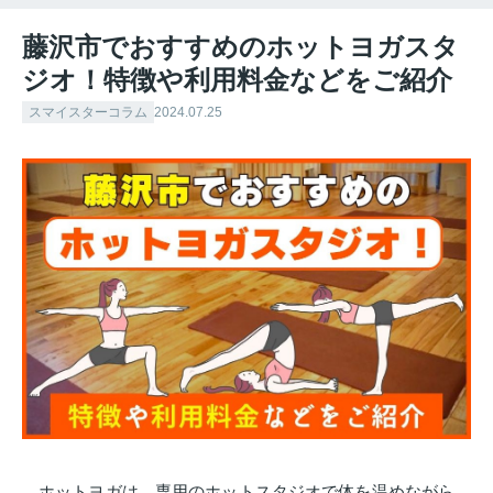
藤沢市でおすすめのホットヨガスタ
ジオ！特徴や利用料金などをご紹介
スマイスターコラム
2024.07.25
ホットヨガは、専用のホットスタジオで体を温めながら