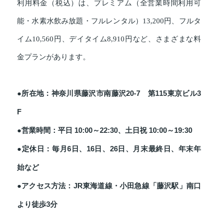
利用料金（税込）は、プレミアム（全営業時間利用可
能・水素水飲み放題・フルレンタル）13,200円、フルタ
イム10,560円、デイタイム8,910円など、さまざまな料
金プランがあります。
●所在地：神奈川県藤沢市南藤沢20-7 第115東京ビル3
F
●営業時間：平日 10:00～22:30、土日祝 10:00～19:30
●定休日：毎月6日、16日、26日、月末最終日、年末年
始など
●アクセス方法：JR東海道線・小田急線「藤沢駅」南口
より徒歩3分