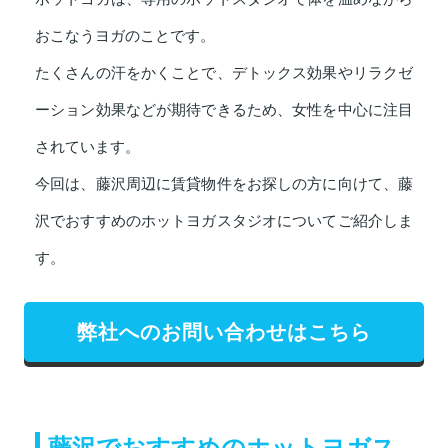
おこなうヨガのことです。
たくさんの汗をかくことで、デトックス効果やリラクゼ
ーション効果などが期待できるため、女性を中心に注目
されています。
今回は、藤沢周辺に賃貸物件をお探しの方に向けて、藤
沢でおすすめのホットヨガスタジオについてご紹介しま
す。
弊社へのお問い合わせはこちら
藤沢でおすすめのホットヨガス