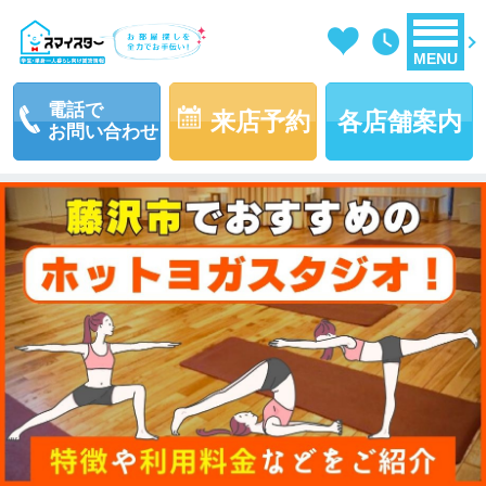
MENU
電話で
来店予約
各店舗案内
お問い合わせ