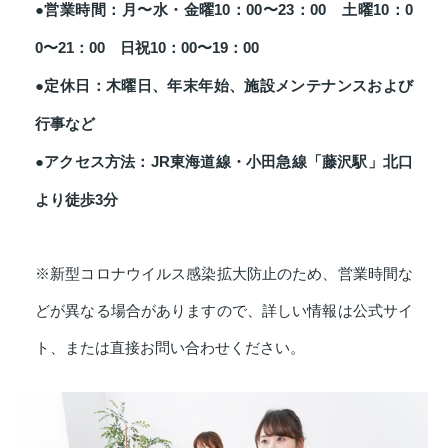
●営業時間：月〜水・金曜10：00〜23：00 土曜10：0
0〜21：00 日祝10：00〜19：00
●定休日：木曜日、年末年始、施設メンテナンスおよび
行事など
●アクセス方法：JR東海道線・小田急線「藤沢駅」北口
より徒歩3分
※新型コロナウイルス感染拡大防止のため、営業時間な
どが異なる場合がありますので、詳しい情報は公式サイ
ト、または直接お問い合わせください。