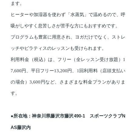
ます。
ヒーターや加湿器を使わず「水蒸気」で温めるので、呼
吸がしやすく息苦しさが苦手な方にもおすすめです。
プログラムも豊富に用意され、ヨガだけでなく、ストレ
ッチやピラティスのレッスンも受けられます。
利用料金（税込）は、フリー（全レッスン受け放題）1
7,600円、平日フリー13,200円、1回利用料（店頭支払い
の場合）3,600円など、さまざまな料金プランがありま
す。
●所在地：神奈川県藤沢市藤沢490-1 スポーツクラブN
AS藤沢内