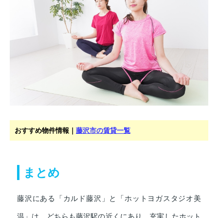
おすすめ物件情報｜
藤沢市の賃貸一覧
まとめ
藤沢にある「カルド藤沢」と「ホットヨガスタジオ美
温」は、どちらも藤沢駅の近くにあり、充実したホット