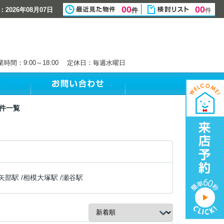
00
00
2026年08月07日
件
件
業時間：9:00～18:00 定休日：毎週水曜日
件一覧
矢部駅
/
相模大塚駅
/
瀬谷駅