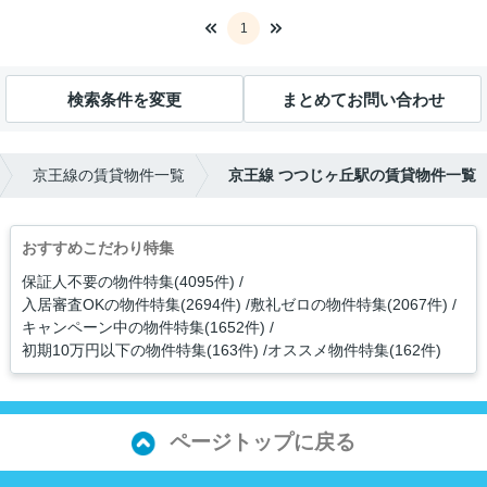
1
検索条件を変更
まとめてお問い合わせ
京王線の賃貸物件一覧
京王線 つつじヶ丘駅の賃貸物件一覧
おすすめこだわり特集
保証人不要の物件特集(4095件)
入居審査OKの物件特集(2694件)
敷礼ゼロの物件特集(2067件)
キャンペーン中の物件特集(1652件)
初期10万円以下の物件特集(163件)
オススメ物件特集(162件)
ページトップに戻る