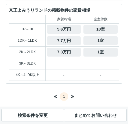
京王よみうりランドの掲載物件の家賃相場
家賃相場
空室件数
5.6万円
10室
1R～1K
7.7万円
1室
1DK～1LDK
7.3万円
1室
2K～2LDK
-
-
3K～3LDK
-
-
4K～4LDK以上
1
検索条件を変更
まとめてお問い合わせ