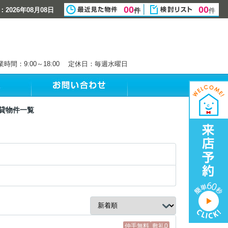
00
00
2026年08月08日
件
件
業時間：9:00～18:00 定休日：毎週水曜日
賃貸物件一覧
仲手無料
敷礼0