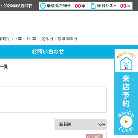
00
00
2026年08月07日
件
件
業時間：9:00～18:00 定休日：毎週水曜日
一覧
仲手無料