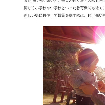
また預け先が遠いと、毎日の送り迎えの際も時
同じく小学校や中学校といった教育機関も近く
新しい街に移住して賃貸を探す際は、預け先や