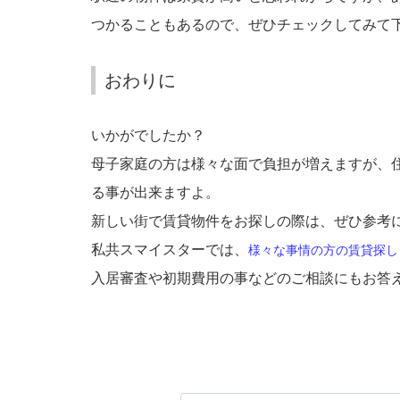
つかることもあるので、ぜひチェックしてみて
おわりに
いかがでしたか？
母子家庭の方は様々な面で負担が増えますが、
る事が出来ますよ。
新しい街で賃貸物件をお探しの際は、ぜひ参考
私共スマイスターでは、
様々な事情の方
の
賃貸探し
入居審査や初期費用の事などのご相談にもお答