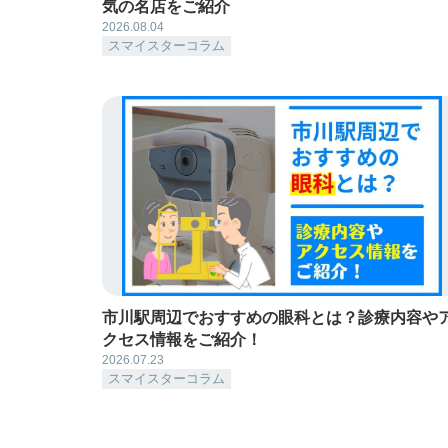
気の名店をご紹介
2026.08.04
スマイスターコラム
市川駅周辺でおすすめの眼科とは？診療内容や
クセス情報をご紹介！
2026.07.23
スマイスターコラム