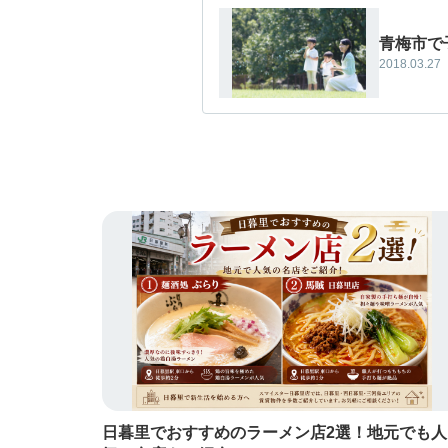
青梅市で
2018.03.27
日暮里でおすすめのラーメン店2選！地元でも人