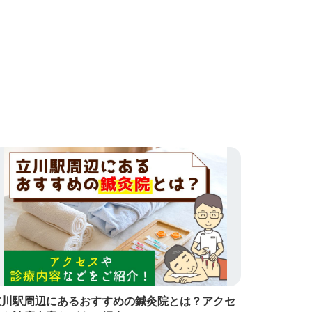
立川駅周辺にあるおすすめの鍼灸院とは？アクセ