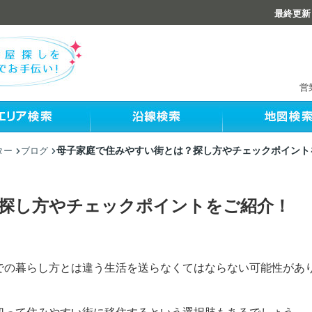
最終更新：
営
母子家庭で住みやすい街とは？探し方やチェックポイント
ター
ブログ
探し方やチェックポイントをご紹介！
での暮らし方とは違う生活を送らなくてはならない可能性があ