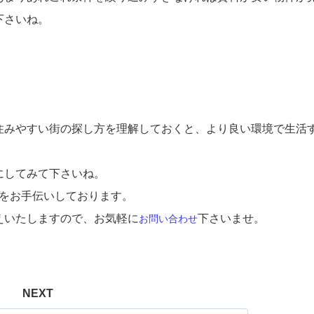
下さいね。
住みやすい街の探し方を理解しておくと、より良い環境で生活
にしてみて下さいね。
をお手伝いしております。
えいたしますので、お気軽に
下さいませ。
お問い合わ
せ
NEXT