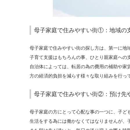
母子家庭で住みやすい街①：地域の
母子家庭で住みやすい街の探し方は、第一に地
子育て支援はもちろんの事、ひとり親家庭への
自治体によっては、転居の為の費用の補助や家
方の経済的負担を減らす様々な取り組みを行っ
母子家庭で住みやすい街②：預け先
母子家庭の方にとって心配な事の一つに、子ど
生活をする為には働かなくてはなりませんが、