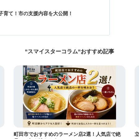
子育て！市の支援内容を大公開！
”スマイスターコラム”おすすめ記事
町田市でおすすめのラーメン店2選！人気店で絶