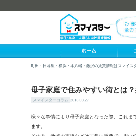
町田・日暮里・横浜・本八幡・藤沢の賃貸情報はスマイス
母子家庭で住みやすい街とは？
スマイスターコラム
2018.03.27
様々な事情により母子家庭となった際、これま
ます。