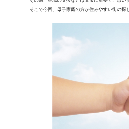
その為、地域の支援などは非常に重要で、思い
そこで今回、母子家庭の方が住みやすい街の探