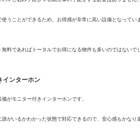
で使うことができるため、お得感が非常に高い設備となってい
ト無料であればトータルでお得になる物件も多いのではないで
きインターホン
設備がモニター付きインターホンです。
に誰がいるかわかった状態で対応できるので、安心感もかなり