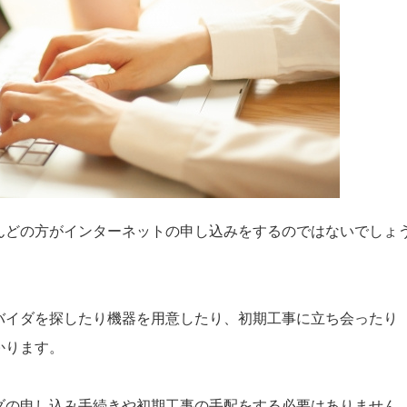
んどの方がインターネットの申し込みをするのではないでしょ
バイダを探したり機器を用意したり、初期工事に立ち会ったり
かります。
ダの申し込み手続きや初期工事の手配をする必要はありません