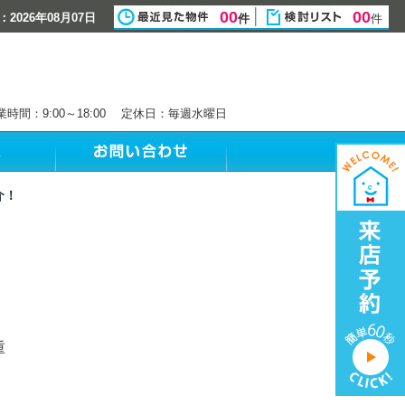
00
00
2026年08月07日
件
件
業時間：9:00～18:00 定休日：毎週水曜日
介！
重