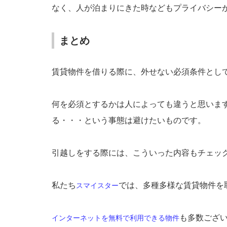
なく、人が泊まりにきた時などもプライバシー
まとめ
賃貸物件を借りる際に、外せない必須条件とし
何を必須とするかは人によっても違うと思いま
る・・・という事態は避けたいものです。
引越しをする際には、こういった内容もチェッ
私たち
では、多種多様な賃貸物件を
スマイスター
も多数ござ
インターネットを無料で利用できる物件