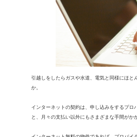
引越しをしたらガスや水道、電気と同様にほと
か。
インターネットの契約は、申し込みをするプロ
と、月々の支払い以外にもさまざまな手間がか
インターネット無料の物件であれば、プロバイ