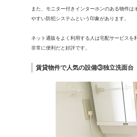
また、モニター付きインターホンのある物件は
やすい防犯システムという印象があります。
ネット通販をよく利用する人は宅配サービスを
非常に便利だと好評です。
賃貸物件で人気の設備③独立洗面台