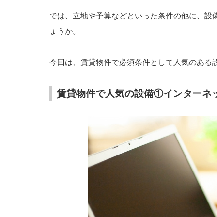
では、立地や予算などといった条件の他に、設
ょうか。
今回は、賃貸物件で必須条件として人気のある
賃貸物件で人気の設備①インターネ