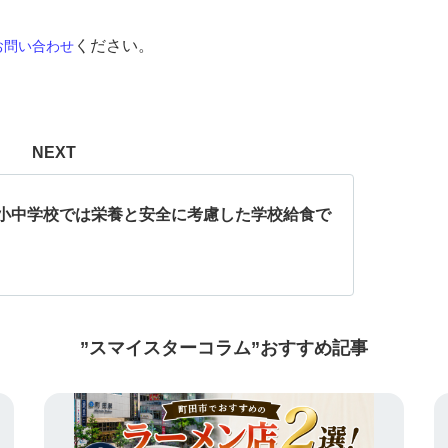
ください。
お問い合わせ
NEXT
小中学校では栄養と安全に考慮した学校給食で
！
”スマイスターコラム”おすすめ記事