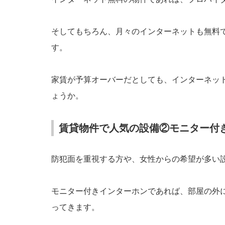
そしてもちろん、月々のインターネットも無料
す。
家賃が予算オーバーだとしても、インターネッ
ょうか。
賃貸物件で人気の設備②モニター付
防犯面を重視する方や、女性からの希望が多い
モニター付きインターホンであれば、部屋の外
ってきます。