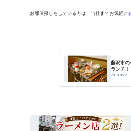
お部屋探しをしている方は、当社までお気軽に
藤沢市の
ランチ
2019.05.21