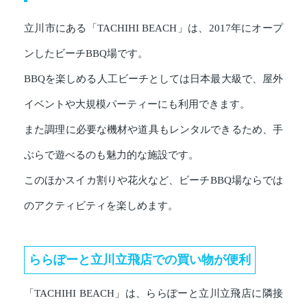
立川市にある「TACHIHI BEACH」は、2017年にオープ
ンしたビーチBBQ場です。
BBQを楽しめる人工ビーチとしては日本最大級で、屋外
イベントや大規模パーティーにも利用できます。
また調理に必要な機材や道具もレンタルできるため、手
ぶらで遊べるのも魅力的な施設です。
このほかスイカ割りや花火など、ビーチBBQ場ならでは
のアクティビティを楽しめます。
ららぽーと立川立飛店での買い物が便利
「TACHIHI BEACH」は、ららぽーと立川立飛店に隣接