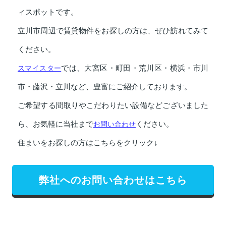
ィスポットです。
立川市周辺で賃貸物件をお探しの方は、ぜひ訪れてみて
ください。
スマイスター
では、大宮区・町田・荒川区・横浜・市川
市・藤沢・立川など、豊富にご紹介しております。
ご希望する間取りやこだわりたい設備などございました
ら、お気軽に当社まで
お問い合わせ
ください。
住まいをお探しの方はこちらをクリック↓
弊社へのお問い合わせはこちら