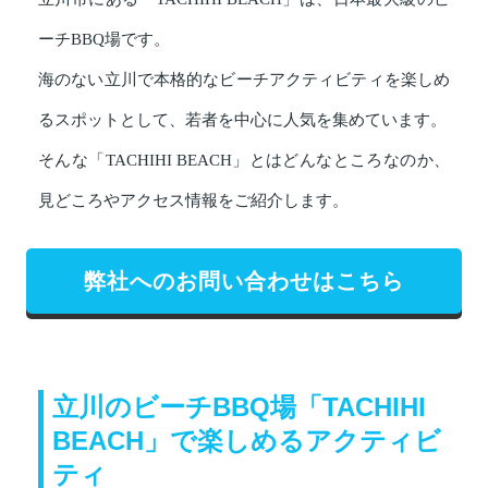
ーチBBQ場です。
海のない立川で本格的なビーチアクティビティを楽しめ
るスポットとして、若者を中心に人気を集めています。
そんな「TACHIHI BEACH」とはどんなところなのか、
見どころやアクセス情報をご紹介します。
弊社へのお問い合わせはこちら
立川のビーチBBQ場「TACHIHI
BEACH」で楽しめるアクティビ
ティ