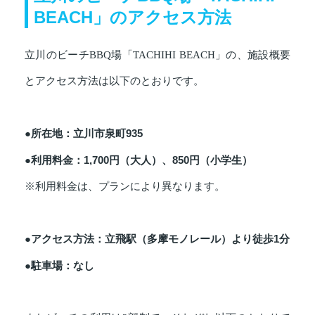
BEACH」のアクセス方法
立川のビーチBBQ場「TACHIHI BEACH」の、施設概要
とアクセス方法は以下のとおりです。
●所在地：立川市泉町935
●利用料金：1,700円（大人）、850円（小学生）
※利用料金は、プランにより異なります。
●アクセス方法：立飛駅（多摩モノレール）より徒歩1分
●駐車場：なし