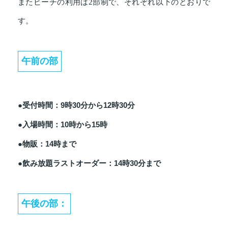
またビーチの利用は2部制で、それぞれ以下のとおりで
す。
午前の部
●受付時間：9時30分から12時30分
●入場時間：10時から15時
●物販：14時まで
●飲み放題ラストオーダー：14時30分まで
午後の部：