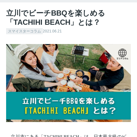
立川でビーチBBQを楽しめる
「TACHIHI BEACH」とは？
スマイスターコラム
2021.06.21
立川市にある「TACHIHI BEACH」は、日本最大級のビ