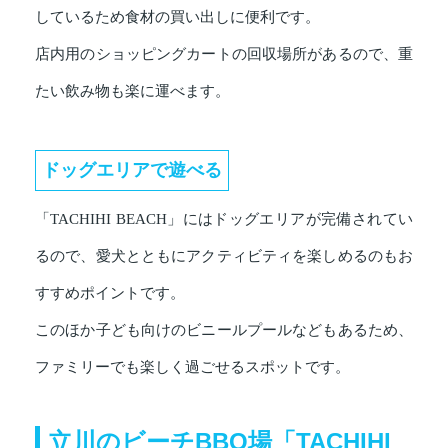
しているため食材の買い出しに便利です。
店内用のショッピングカートの回収場所があるので、重
たい飲み物も楽に運べます。
ドッグエリアで遊べる
「TACHIHI BEACH」にはドッグエリアが完備されてい
るので、愛犬とともにアクティビティを楽しめるのもお
すすめポイントです。
このほか子ども向けのビニールプールなどもあるため、
ファミリーでも楽しく過ごせるスポットです。
立川のビーチBBQ場「TACHIHI