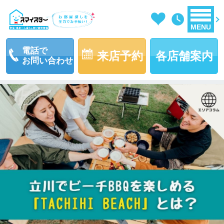
MENU
電話で
来店予約
各店舗案内
お問い合わせ