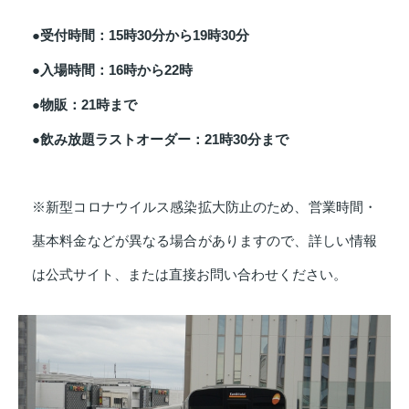
●受付時間：15時30分から19時30分
●入場時間：16時から22時
●物販：21時まで
●飲み放題ラストオーダー：21時30分まで
※新型コロナウイルス感染拡大防止のため、営業時間・
基本料金などが異なる場合がありますので、詳しい情報
は公式サイト、または直接お問い合わせください。