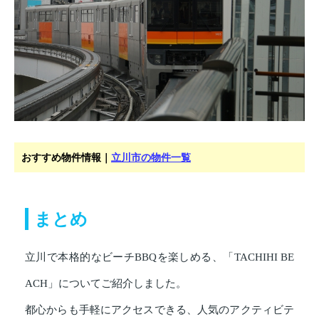
おすすめ物件情報｜
立川市の物件一覧
まとめ
立川で本格的なビーチBBQを楽しめる、「TACHIHI BE
ACH」についてご紹介しました。
都心からも手軽にアクセスできる、人気のアクティビテ