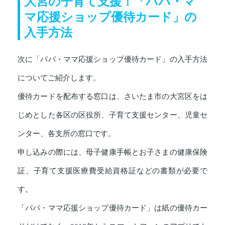
大宮の子育て支援！「パパ・マ
マ応援ショップ優待カード」の
入手方法
次に「パパ・ママ応援ショップ優待カード」の入手方法
についてご紹介します。
優待カードを配布する窓口は、さいたま市の大宮区をは
じめとした各区の区役所、子育て支援センター、児童セ
ンター、各支所の窓口です。
申し込みの際には、母子健康手帳とお子さまの健康保険
証、子育て支援医療費受給資格証などの書類が必要で
す。
「パパ・ママ応援ショップ優待カード」は紙の優待カー