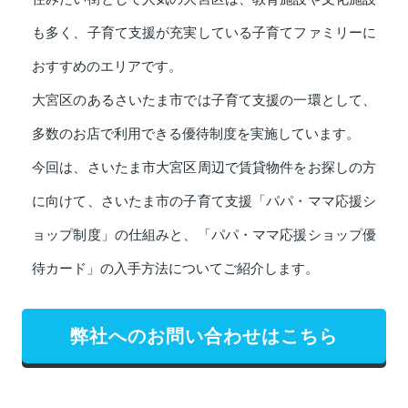
も多く、子育て支援が充実している子育てファミリーに
おすすめのエリアです。
大宮区のあるさいたま市では子育て支援の一環として、
多数のお店で利用できる優待制度を実施しています。
今回は、さいたま市大宮区周辺で賃貸物件をお探しの方
に向けて、さいたま市の子育て支援「パパ・ママ応援シ
ョップ制度」の仕組みと、「パパ・ママ応援ショップ優
待カード」の入手方法についてご紹介します。
弊社へのお問い合わせはこちら