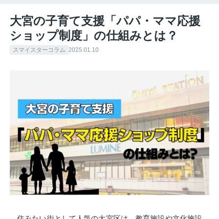
大宮の子育て支援「パパ・ママ応援
ショップ制度」の仕組みとは？
スマイスターコラム
2025.01.10
住みたい街として人気の大宮区は、教育施設や文化施設