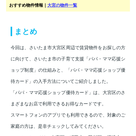
おすすめ物件情報｜
大宮の物件一覧
まとめ
今回は、さいたま市大宮区周辺で賃貸物件をお探しの方
に向けて、さいたま市の子育て支援「パパ・ママ応援シ
ョップ制度」の仕組みと、「パパ・ママ応援ショップ優
待カード」の入手方法についてご紹介しました。
「パパ・ママ応援ショップ優待カード」は、大宮区のさ
まざまなお店で利用できるお得なカードです。
スマートフォンのアプリでも利用できるので、対象のご
家庭の方は、是非チェックしてみてください。