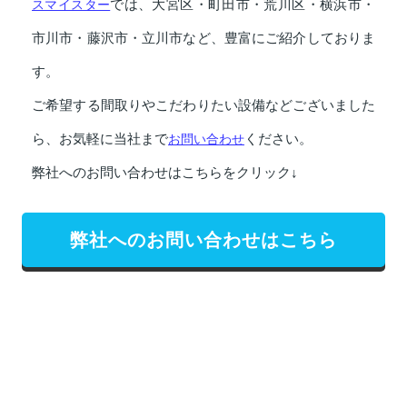
スマイスター
では、大宮区・町田市・荒川区・横浜市・
市川市・藤沢市・立川市など、豊富にご紹介しておりま
す。
ご希望する間取りやこだわりたい設備などございました
ら、お気軽に当社まで
お問い合わせ
ください。
弊社へのお問い合わせはこちらをクリック↓
弊社へのお問い合わせはこちら