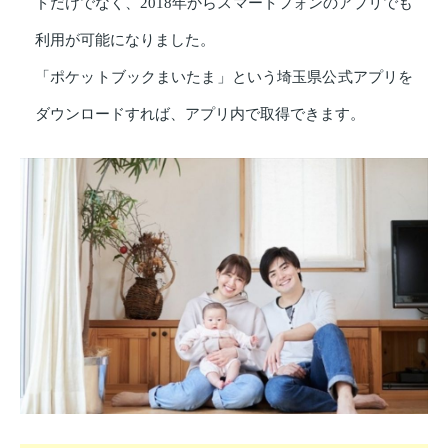
ドだけでなく、2018年からスマートフォンのアプリでも
利用が可能になりました。
「ポケットブックまいたま」という埼玉県公式アプリを
ダウンロードすれば、アプリ内で取得できます。