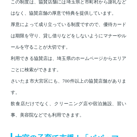
この制度は、協賛店舗には埼玉県と市町村から謝礼など
はなく、協賛店舗の厚意で特典を提供しています。
厚意によって成り立っている制度ですので、優待カード
は期限を守り、貸し借りなどをしないようにマナーやル
ールを守ることが大切です。
利用できる協賛店は、埼玉県のホームページからエリア
ごとに検索ができます。
さいたま市大宮区にも、700件以上の協賛店舗がありま
す。
飲食店だけでなく、クリーニング店や宿泊施設、習い
事、美容院などでも利用できます。