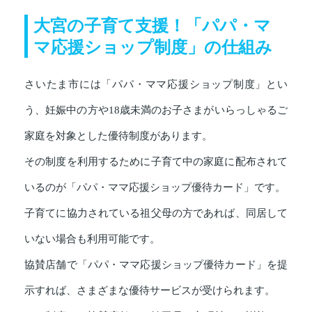
大宮の子育て支援！「パパ・マ
マ応援ショップ制度」の仕組み
さいたま市には「パパ・ママ応援ショップ制度」とい
う、妊娠中の方や18歳未満のお子さまがいらっしゃるご
家庭を対象とした優待制度があります。
その制度を利用するために子育て中の家庭に配布されて
いるのが「パパ・ママ応援ショップ優待カード」です。
子育てに協力されている祖父母の方であれば、同居して
いない場合も利用可能です。
協賛店舗で「パパ・ママ応援ショップ優待カード」を提
示すれば、さまざまな優待サービスが受けられます。