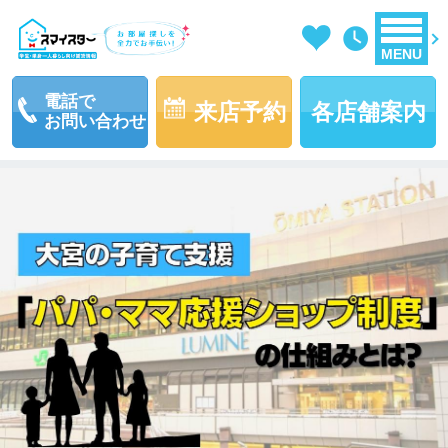
MENU
電話で
来店予約
各店舗案内
お問い合わせ