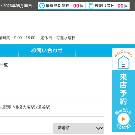
00
00
2026年08月08日
件
件
業時間：9:00～18:00 定休日：毎週水曜日
一覧
矢部駅
/
相模大塚駅
/
瀬谷駅