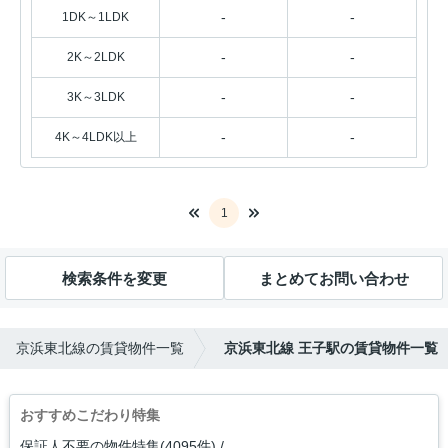
-
-
1DK～1LDK
-
-
2K～2LDK
-
-
3K～3LDK
-
-
4K～4LDK以上
1
検索条件を変更
まとめてお問い合わせ
京浜東北線の賃貸物件一覧
京浜東北線 王子駅の賃貸物件一覧
おすすめこだわり特集
保証人不要の物件特集(4095件)