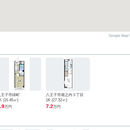
Google Ma
八王子市緑町
八王子市堀之内３丁目
K (15.45㎡)
1K (27.32㎡)
.9
7.2
万円
万円