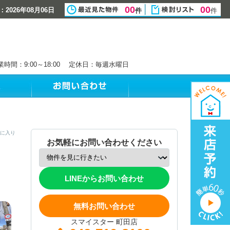
00
00
2026年08月06日
件
件
業時間：9:00～18:00 定休日：毎週水曜日
に入り
お気軽にお問い合わせください
LINEからお問い合わせ
無料お問い合わせ
スマイスター 町田店