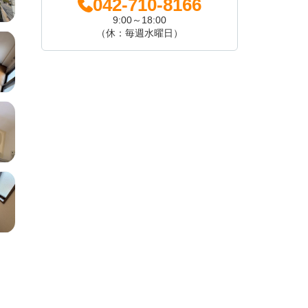
042-710-8166
9:00～18:00
（休：毎週水曜日）