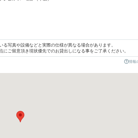
いる写真や設備などと実際の仕様が異なる場合があります。
の点にご留意頂き現状優先でのお貸出しになる事をご了承ください。
情報