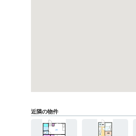
近隣の物件