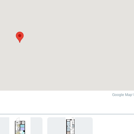
Google Ma