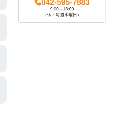
042-595-7883
9:00～18:00
（休：毎週水曜日）