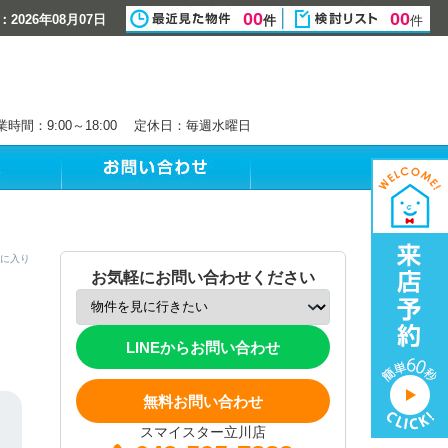
00
00
2026年08月07日
件
件
業時間：9:00～18:00 定休日：毎週水曜日
に入り
お気軽にお問い合わせください
LINEからお問い合わせ
無料お問い合わせ
スマイスター立川店