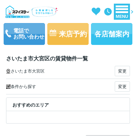
MENU
電話で
来店予約
各店舗案内
お問い合わせ
さいたま市大宮区の賃貸物件一覧
さいたま市大宮区
変更
条件から探す
変更
おすすめのエリア