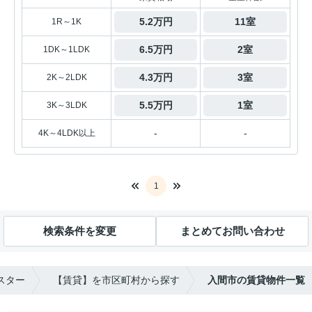
5.2万円
11室
1R～1K
6.5万円
2室
1DK～1LDK
4.3万円
3室
2K～2LDK
5.5万円
1室
3K～3LDK
-
-
4K～4LDK以上
1
検索条件を変更
まとめてお問い合わせ
スター
【賃貸】を市区町村から探す
入間市の賃貸物件一覧