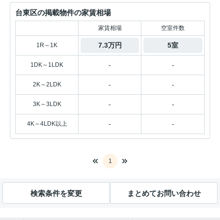
台東区の掲載物件の家賃相場
家賃相場
空室件数
7.3万円
5室
1R～1K
-
-
1DK～1LDK
-
-
2K～2LDK
-
-
3K～3LDK
-
-
4K～4LDK以上
1
検索条件を変更
まとめてお問い合わせ